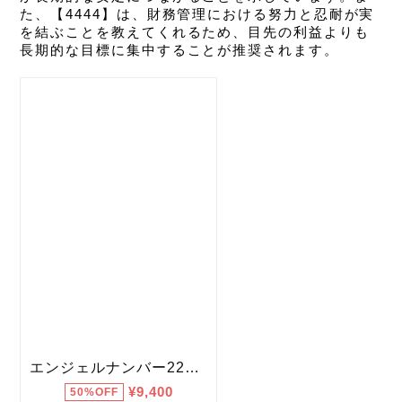
た、【4444】は、財務管理における努力と忍耐が実
を結ぶことを教えてくれるため、目先の利益よりも
長期的な目標に集中することが推奨されます。