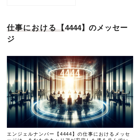
仕事における【
4444】のメッセー
ジ
エンジェルナンバー【4444】の仕事におけるメッセ