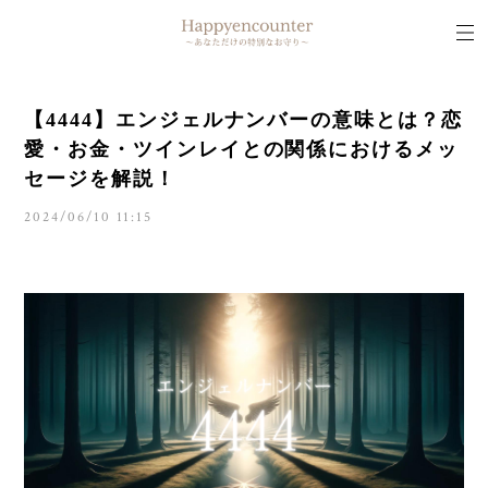
【4444】エンジェルナンバーの意味とは？恋
愛・お金・ツインレイとの関係におけるメッ
セージを解説！
2024/06/10 11:15