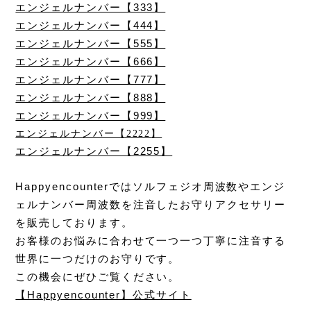
エンジェルナンバー【333】
エンジェルナンバー【444】
エンジェルナンバー【555】
エンジェルナンバー【666】
エンジェルナンバー【777】
エンジェルナンバー【888】
エンジェルナンバー【999】
エンジェルナンバー【2222】
エンジェルナンバー【2255】
Happyencounterではソルフェジオ周波数やエンジ
ェルナンバー周波数を注音したお守りアクセサリー
を販売しております。
お客様のお悩みに合わせて一つ一つ丁寧に注音する
世界に一つだけのお守りです。
この機会にぜひご覧ください。
【Happyencounter】公式サイト