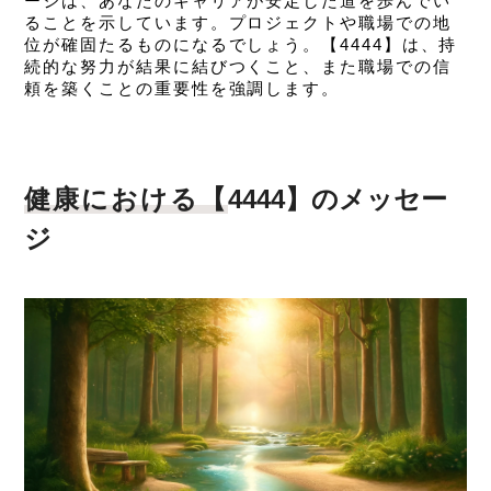
ージは、
あなたのキャリアが安定した道を歩んでい
ることを示しています。プロジェクトや職場での地
位が確固たるものになるでしょう。【4444】は、持
続的な努力が結果に結びつくこと、また職場での信
頼を築くことの重要性を強調します。
健康における【
4444】のメッセー
ジ