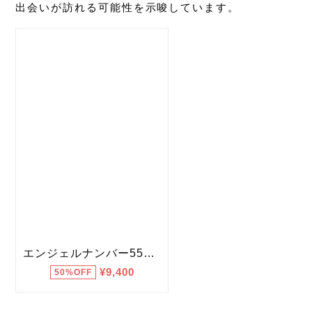
出会いが訪れる可能性を示唆しています。