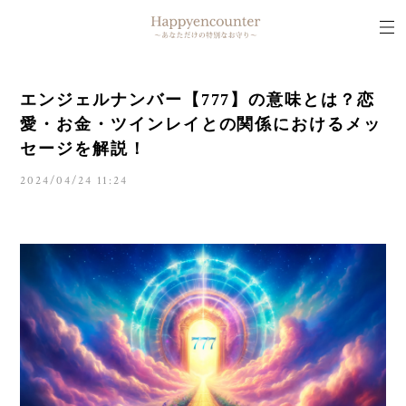
エンジェルナンバー【777】の意味とは？恋
愛・お金・ツインレイとの関係におけるメッ
セージを解説！
2024/04/24 11:24