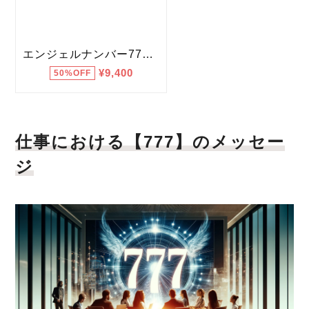
仕事における【777】のメッセー
ジ