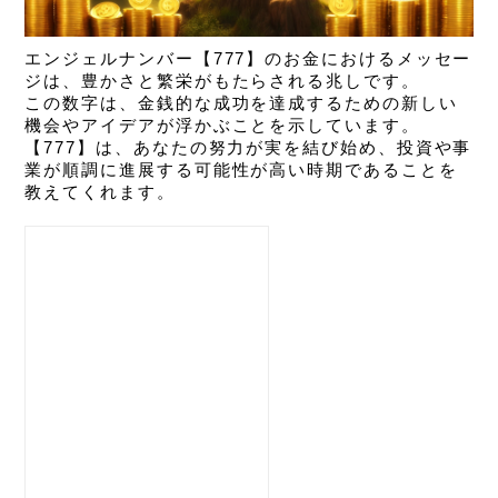
エンジェルナンバー【777】のお金におけるメッセー
ジは、
豊かさと繁栄がもたらされる兆しです。
この数字は、金銭的な成功を達成するための新しい
機会やアイデアが浮かぶことを示しています。
【777】は、あなたの努力が実を結び始め、投資や事
業が順調に進展する可能性が高い時期であることを
教えてくれます。