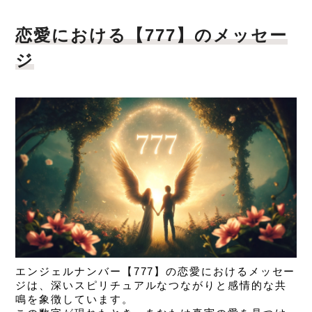
恋愛における【777】のメッセー
ジ
エンジェルナンバー【777】の恋愛におけるメッセー
ジは、
深いスピリチュアルなつながりと感情的な共
鳴を象徴しています。