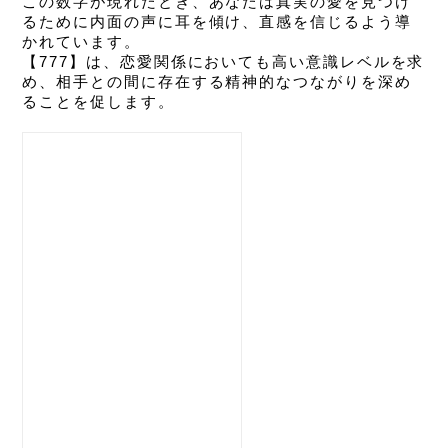
この数字が現れたとき、あなたは真実の愛を見つけ
るために内面の声に耳を傾け、直感を信じるよう導
かれています。
【777】は、恋愛関係においても高い意識レベルを求
め、相手との間に存在する精神的なつながりを深め
ることを促します。