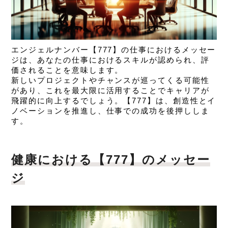
エンジェルナンバー【777】の仕事におけるメッセー
ジは、
あなたの仕事におけるスキルが認められ、評
価されることを意味します。
新しいプロジェクトやチャンスが巡ってくる可能性
があり、これを最大限に活用することでキャリアが
飛躍的に向上するでしょう。【777】は、創造性とイ
ノベーションを推進し、仕事での成功を後押ししま
す。
健康における【777】のメッセー
ジ