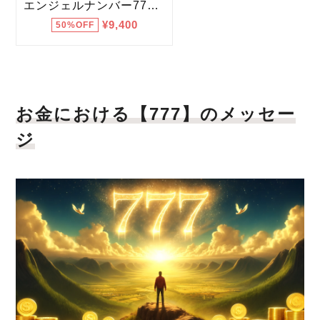
お金における【777】のメッセー
ジ