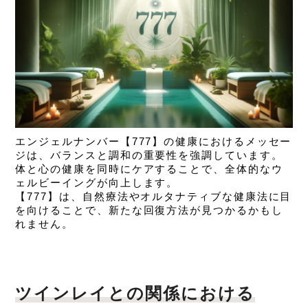
エンジェルナンバー【777】の健康におけるメッセー
ジは、
バランスと調和の重要性を強調しています。
体と心の健康を同時にケアすることで、全体的なウ
ェルビーイングが向上します。
【777】は、自然療法やオルタナティブな健康法に目
を向けることで、新たな回復方法が見つかるかもし
れません。
ツインレイとの関係における