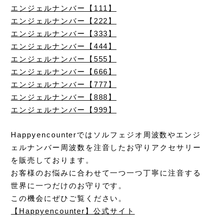
エンジェルナンバー【111】
エンジェルナンバー【222】
エンジェルナンバー【333】
エンジェルナンバー【444】
エンジェルナンバー【555】
エンジェルナンバー【666】
エンジェルナンバー【777】
エンジェルナンバー【888】
エンジェルナンバー【999】
Happyencounterではソルフェジオ周波数やエンジ
ェルナンバー周波数を注音したお守りアクセサリー
を販売しております。
お客様のお悩みに合わせて一つ一つ丁寧に注音する
世界に一つだけのお守りです。
この機会にぜひご覧ください。
【Happyencounter】公式サイト