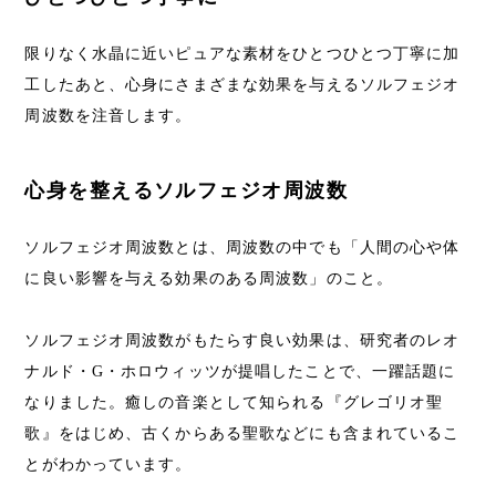
限りなく水晶に近いピュアな素材をひとつひとつ丁寧に加
工したあと、心身にさまざまな効果を与えるソルフェジオ
周波数を注音します。
心身を整えるソルフェジオ周波数
ソルフェジオ周波数とは、周波数の中でも「人間の心や体
に良い影響を与える効果のある周波数」のこと。
ソルフェジオ周波数がもたらす良い効果は、研究者のレオ
ナルド・G・ホロウィッツが提唱したことで、一躍話題に
なりました。癒しの音楽として知られる『グレゴリオ聖
歌』をはじめ、古くからある聖歌などにも含まれているこ
とがわかっています。