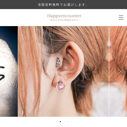
全国送料無料でお届けします。