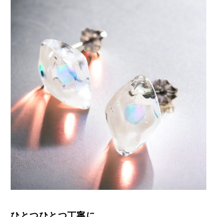
ひとつひとつ丁寧に