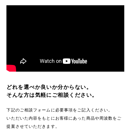
どれを選べか良いか分からない。
そんな方は気軽にご相談ください。
下記のご相談フォームに必要事項をご記入ください。
いただいた内容をもとにお客様にあった商品や周波数をご
提案させていただきます。