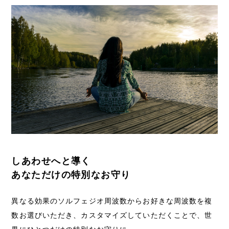
しあわせへと導く
あなただけの特別なお守り
異なる効果のソルフェジオ周波数からお好きな周波数を複
数お選びいただき、カスタマイズしていただくことで、世