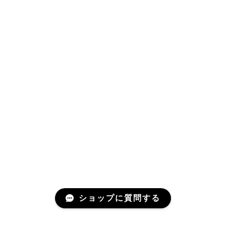
ショップに質問する