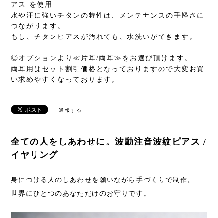
アス を使用
水や汗に強いチタンの特性は、メンテナンスの手軽さに
つながります。
もし、チタンピアスが汚れても、水洗いができます。
◎オプションより≪片耳/両耳≫をお選び頂けます。
両耳用はセット割引価格となっておりますので大変お買
い求めやすくなっております。
通報する
全ての人をしあわせに。波動注音波紋ピアス /
イヤリング
身につける人のしあわせを願いながら手づくりで制作。
世界にひとつのあなただけのお守りです。