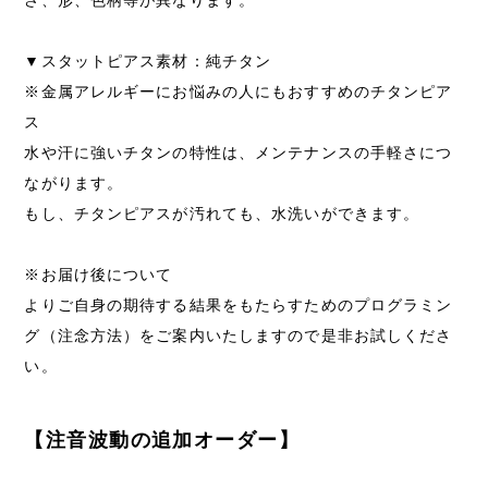
さ、形、色柄等が異なります。
▼スタットピアス素材：純チタン
※金属アレルギーにお悩みの人にもおすすめのチタンピア
ス
水や汗に強いチタンの特性は、メンテナンスの手軽さにつ
ながります。
もし、チタンピアスが汚れても、水洗いができます。
※お届け後について
よりご自身の期待する結果をもたらすためのプログラミン
グ（注念方法）をご案内いたしますので是非お試しくださ
い。
【注音波動の追加オーダー】