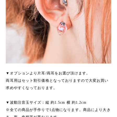
▼オプションより片耳/両耳をお選び頂けます。
両耳用はセット割引価格となっておりますので大変お買い
求めやすくなっております。
▼波動注音玉サイズ：縦 約1.5cm 横 約1.2cm
※全ての商品が手作りで1点物になります。商品により大き