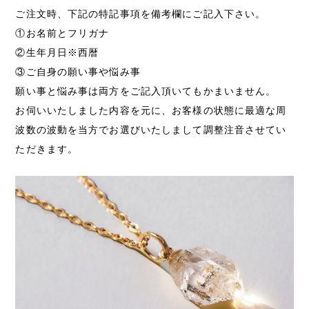
ご注文時、下記の特記事項を備考欄にご記入下さい。
①お名前とフリガナ
②生年月日※西暦
③ご自身の願い事や悩み事
願い事と悩み事は両方をご記入頂いてもかまいません。
お伺いいたしました内容を元に、お客様の状態に最適な周
波数の波動を当方でお選びいたしまして調整注音させてい
ただきます。