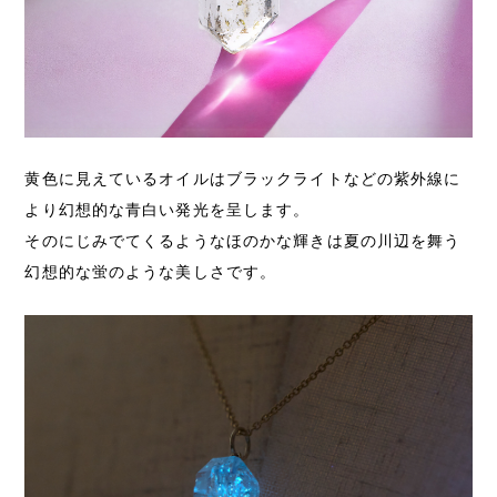
黄色に見えているオイルはブラックライトなどの紫外線に
より幻想的な青白い発光を呈します。
そのにじみでてくるようなほのかな輝きは夏の川辺を舞う
幻想的な蛍のような美しさです。