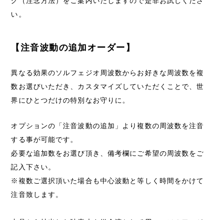
グ（注念方法）をご案内いたしますので是非お試しくださ
い。
【注音波動の追加オーダー】
異なる効果のソルフェジオ周波数からお好きな周波数を複
数お選びいただき、カスタマイズしていただくことで、世
界にひとつだけの特別なお守りに。
オプションの「注音波動の追加」より複数の周波数を注音
する事が可能です。
必要な追加数をお選び頂き、備考欄にご希望の周波数をご
記入下さい。
※複数ご選択頂いた場合も中心波動と等しく時間をかけて
注音致します。