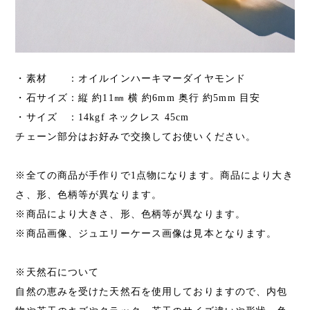
・素材 ：オイルインハーキマーダイヤモンド
・石サイズ：縦 約11㎜ 横 約6mm 奥行 約5mm 目安
・サイズ ：14kgf ネックレス 45cm
チェーン部分はお好みで交換してお使いください。
※全ての商品が手作りで1点物になります。商品により大き
さ、形、色柄等が異なります。
※商品により大きさ、形、色柄等が異なります。
※商品画像、ジュエリーケース画像は見本となります。
※天然石について
自然の恵みを受けた天然石を使用しておりますので、内包