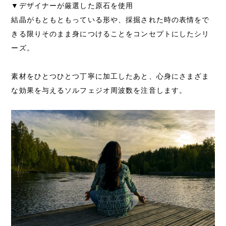
▼デザイナーが厳選した原石を使用
結晶がもともともっている形や、採掘された時の表情をで
きる限りそのまま身につけることをコンセプトにしたシリ
ーズ。
素材をひとつひとつ丁寧に加工したあと、心身にさまざま
な効果を与えるソルフェジオ周波数を注音します。