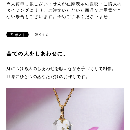
※大変申し訳ございませんが在庫表示の反映・ご購入の
タイミングにより、ご注文いただいた商品がご用意でき
ない場合もございます。予めご了承くださいませ。
通報する
全ての人をしあわせに。
身につける人のしあわせを願いながら手づくりで制作。
世界にひとつのあなただけのお守りです。