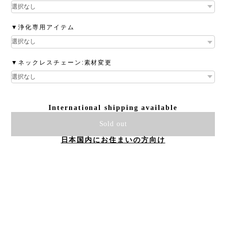
▼浄化専用アイテム
▼ネックレスチェーン:素材変更
International shipping available
Sold out
日本国内にお住まいの方向け