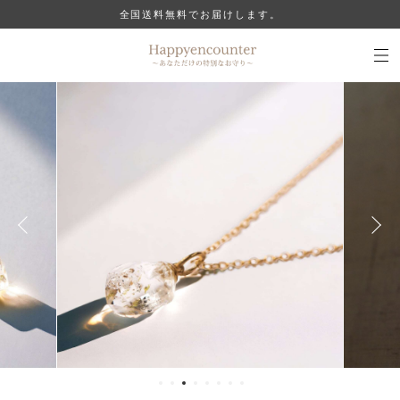
全国送料無料でお届けします。