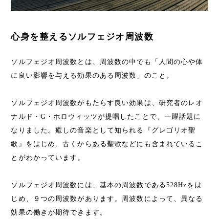
心身を整えるソルフェジオ周波数
ソルフェジオ周波数とは、周波数の中でも「人間の心や体
に良い影響を与える効果のある周波数」のこと。
ソルフェジオ周波数がもたらす良い効果は、研究者のレオ
ナルド・G・ホロウィッツが提唱したことで、一躍話題に
なりました。癒しの音楽として知られる『グレゴリオ聖
歌』をはじめ、古くからある聖歌などにも含まれているこ
とがわかっています。
ソルフェジオ周波数には、基本の周波数である528Hzをは
じめ、９つの周波数があります。周波数によって、異なる
効果の働きが期待できます。