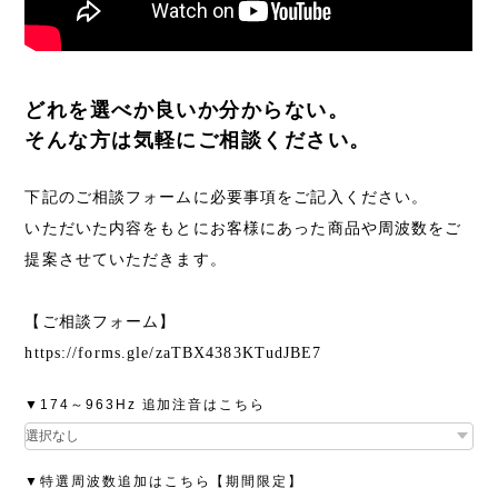
どれを選べか良いか分からない。
そんな方は気軽にご相談ください。
下記のご相談フォームに必要事項をご記入ください。
いただいた内容をもとにお客様にあった商品や周波数をご
提案させていただきます。
【ご相談フォーム】
https://forms.gle/zaTBX4383KTudJBE7
▼174～963Hz 追加注音はこちら
▼特選周波数追加はこちら【期間限定】