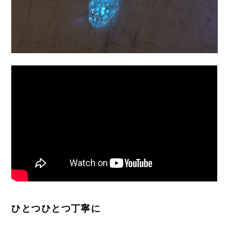
ひとつひとつ丁寧に