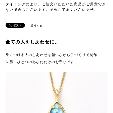
タイミングにより、ご注文いただいた商品がご用意でき
ない場合もございます。予めご了承くださいませ。
通報する
全ての人をしあわせに。
身につける人のしあわせを願いながら手づくりで制作。
世界にひとつのあなただけのお守りです。