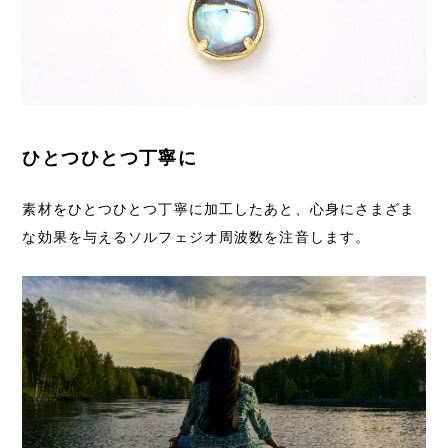
ひとつひとつ丁寧に
素材をひとつひとつ丁寧に加工したあと、心身にさまざま
な効果を与えるソルフェジオ周波数を注音します。