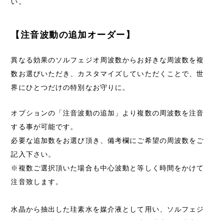
い。
【注音波動の追加オーダー】
異なる効果のソルフェジオ周波数からお好きな周波数を複
数お選びいただき、カスタマイズしていただくことで、世
界にひとつだけの特別なお守りに。
オプションの「注音波動の追加」より複数の周波数を注音
する事が可能です。
必要な追加数をお選び頂き、備考欄にご希望の周波数をご
記入下さい。
※複数ご選択頂いた場合も中心波動と等しく時間をかけて
注音致します。
水晶から抽出した珪素水を媒介液として用い、ソルフェジ