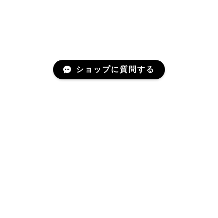
ショップに質問する
Related Items
関連商品