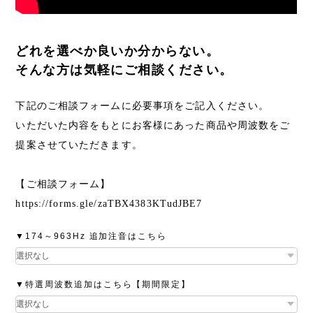
どれを選べか良いか分からない。
そんな方は気軽にご相談ください。
下記のご相談フォームに必要事項をご記入ください。
いただいた内容をもとにお客様にあった商品や周波数をご
提案させていただきます。
【ご相談フォーム】
https://forms.gle/zaTBX4383KTudJBE7
▼174～963Hz 追加注音はこちら
▼特選周波数追加はこちら【期間限定】