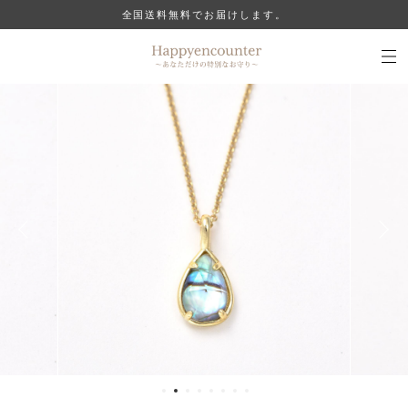
全国送料無料でお届けします。