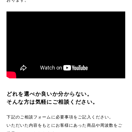
おります。
どれを選べか良いか分からない。
そんな方は気軽にご相談ください。
下記のご相談フォームに必要事項をご記入ください。
いただいた内容をもとにお客様にあった商品や周波数をご