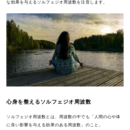
な効果を与えるソルフェジオ周波数を注音します。
心身を整えるソルフェジオ周波数
ソルフェジオ周波数とは、周波数の中でも「人間の心や体
に良い影響を与える効果のある周波数」のこと。