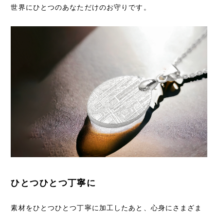
世界にひとつのあなただけのお守りです。
ひとつひとつ丁寧に
素材をひとつひとつ丁寧に加工したあと、心身にさまざま