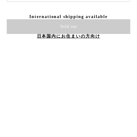
International shipping available
Sold out
日本国内にお住まいの方向け