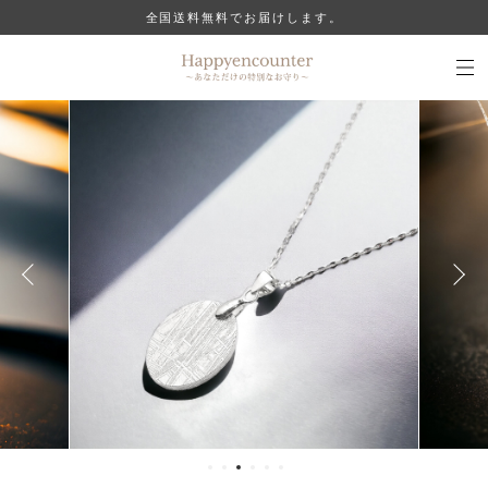
全国送料無料でお届けします。