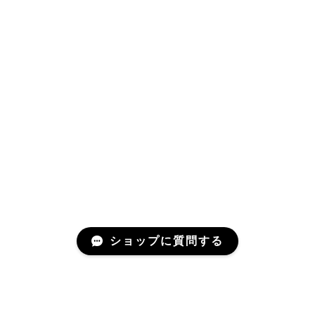
ショップに質問する