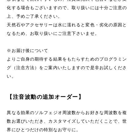
化する場合もございますので、取り扱いには十分ご注意の
上、予めご了承ください。
天然石やアクセサリーは水に濡れると変色・劣化の原因と
なるため、お取り扱いにご注意下さいませ。
※お届け後について
よりご自身の期待する結果をもたらすためのプログラミン
グ（注念方法）をご案内いたしますので是非お試しくださ
い。
【注音波動の追加オーダー】
異なる効果のソルフェジオ周波数からお好きな周波数を複
数お選びいただき、カスタマイズしていただくことで、世
界にひとつだけの特別なお守りに。