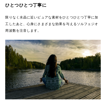
ひとつひとつ丁寧に
限りなく水晶に近いピュアな素材をひとつひとつ丁寧に加
工したあと、心身にさまざまな効果を与えるソルフェジオ
周波数を注音します。