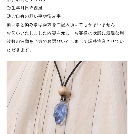
②生年月日※西暦
③ご自身の願い事や悩み事
願い事と悩み事は両方をご記入頂いてもかまいません。
お伺いいたしました内容を元に、お客様の状態に最適な周
波数の波動を当方でお選びいたしまして調整注音させてい
ただきます。