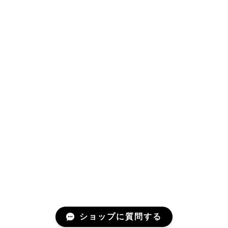
ショップに質問する