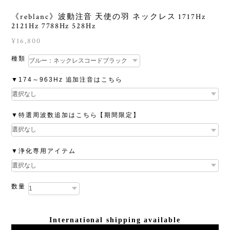
《reblanc》波動注音 天使の羽 ネックレス 1717Hz
2121Hz 7788Hz 528Hz
¥16,800
種類
▼174～963Hz 追加注音はこちら
▼特選周波数追加はこちら【期間限定】
▼浄化専用アイテム
数量
International shipping available