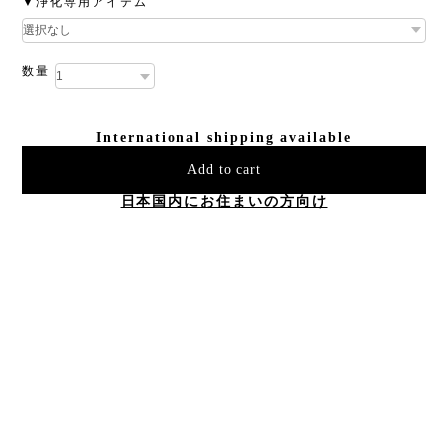
▼浄化専用アイテム
数量
International shipping available
Add to cart
日本国内にお住まいの方向け