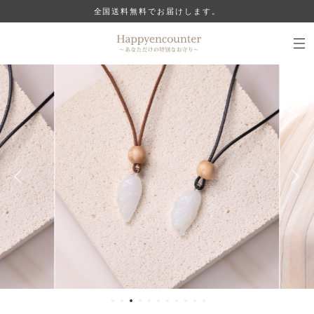
全国送料無料でお届けします。