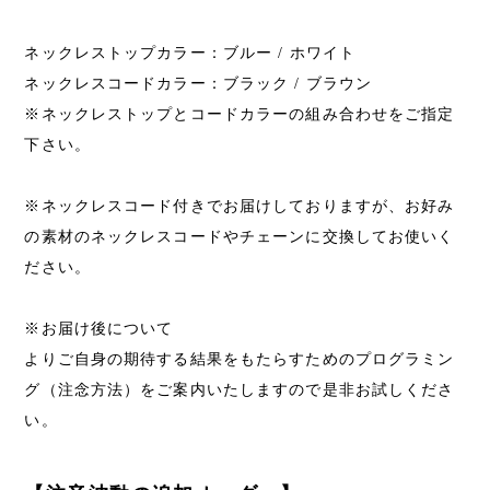
ネックレストップカラー：ブルー / ホワイト
ネックレスコードカラー：ブラック / ブラウン
※ネックレストップとコードカラーの組み合わせをご指定
下さい。
※ネックレスコード付きでお届けしておりますが、お好み
の素材のネックレスコードやチェーンに交換してお使いく
ださい。
※お届け後について
よりご自身の期待する結果をもたらすためのプログラミン
グ（注念方法）をご案内いたしますので是非お試しくださ
い。