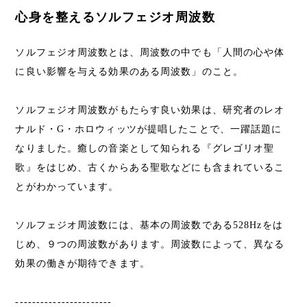
心身を整えるソルフェジオ周波数
ソルフェジオ周波数とは、周波数の中でも「人間の心や体
に良い影響を与える効果のある周波数」のこと。
ソルフェジオ周波数がもたらす良い効果は、研究者のレオ
ナルド・G・ホロウィッツが提唱したことで、一躍話題に
なりました。癒しの音楽として知られる『グレゴリオ聖
歌』をはじめ、古くからある聖歌などにも含まれているこ
とがわかっています。
ソルフェジオ周波数には、基本の周波数である528Hzをは
じめ、９つの周波数があります。周波数によって、異なる
効果の働きが期待できます。
-----------------------