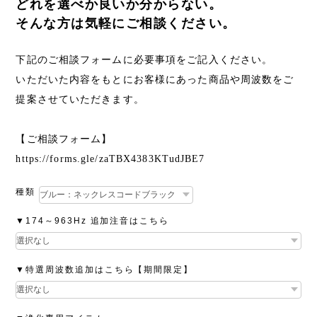
どれを選べか良いか分からない。
そんな方は気軽にご相談ください。
下記のご相談フォームに必要事項をご記入ください。
いただいた内容をもとにお客様にあった商品や周波数をご
提案させていただきます。
【ご相談フォーム】
https://forms.gle/zaTBX4383KTudJBE7
種類
▼174～963Hz 追加注音はこちら
▼特選周波数追加はこちら【期間限定】