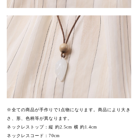
※全ての商品が手作りで1点物になります。商品により大き
さ、形、色柄等が異なります。
ネックレストップ：縦 約2.5cm 横 約1.4cm
ネックレスコード：70cm