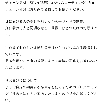
チェーン素材：Silver925製 ロジウムコーティング 45cm
チェーン部分はお好みで交換してお使いください。
身に着ける人の幸せを願いながら手づくりで制作。
身に着ける人と同調させる、世界にひとつだけのお守りで
す。
手作業で制作した波動注音玉はひとつずつ異なる表情をし
ています。
見る角度やご自身の状態によって表情の変化をお愉しみい
ただけます。
※お届け後について
よりご自身の期待する結果をもたらすためのプログラミン
グ（注念方法）をご案内いたしますので是非お試しくださ
い。