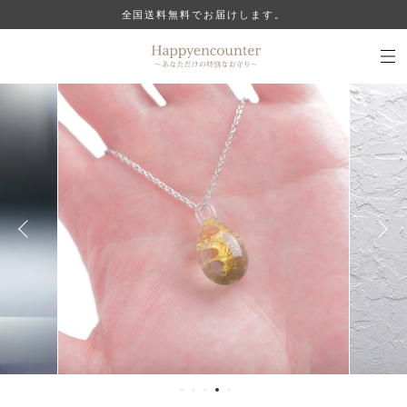
全国送料無料でお届けします。