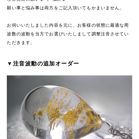
願い事と悩み事は両方をご記入頂いてもかまいません。
お伺いいたしました内容を元に、お客様の状態に最適な周
波数の波動を当方でお選びいたしまして調整注音させてい
ただきます。
▼注音波動の追加オーダー