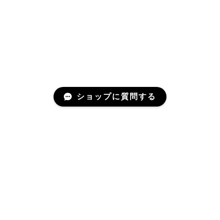
ショップに質問する
Related Items
関連商品