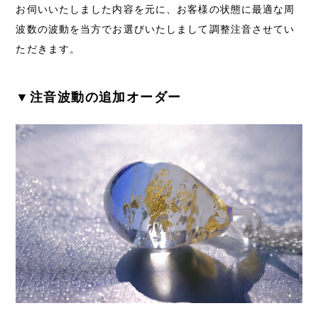
お伺いいたしました内容を元に、お客様の状態に最適な周
波数の波動を当方でお選びいたしまして調整注音させてい
ただきます。
▼注音波動の追加オーダー