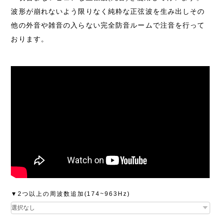
波形が崩れないよう限りなく純粋な正弦波を生み出しその
他の外音や雑音の入らない完全防音ルームで注音を行って
おります。
▼2つ以上の周波数追加(174~963Hz)