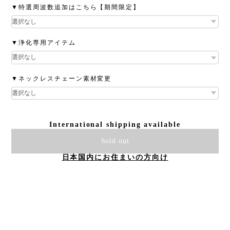
▼特選周波数追加はこちら【期間限定】
▼浄化専用アイテム
▼ネックレスチェーン素材変更
International shipping available
Sold out
日本国内にお住まいの方向け