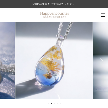
全国送料無料でお届けします。