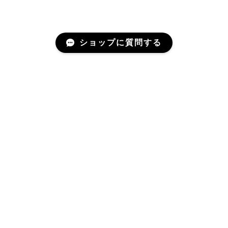
ショップに質問する
Related Items
関連商品