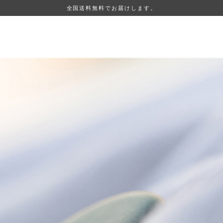
全国送料無料でお届けします。