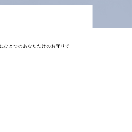
界にひとつのあなただけのお守りで